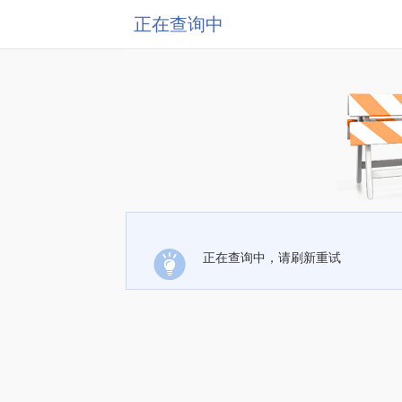
正在查询中
正在查询中，请刷新重试