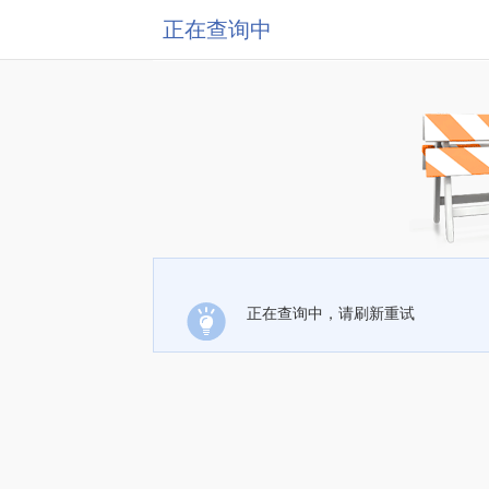
正在查询中
正在查询中，请刷新重试