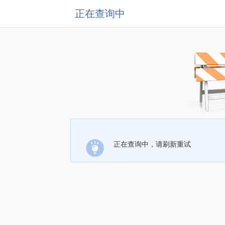
正在查询中
正在查询中，请刷新重试