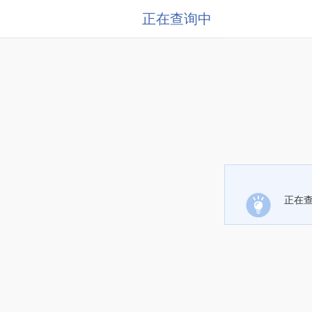
正在查询中
正在