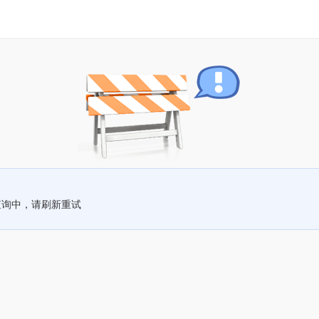
查询中，请刷新重试