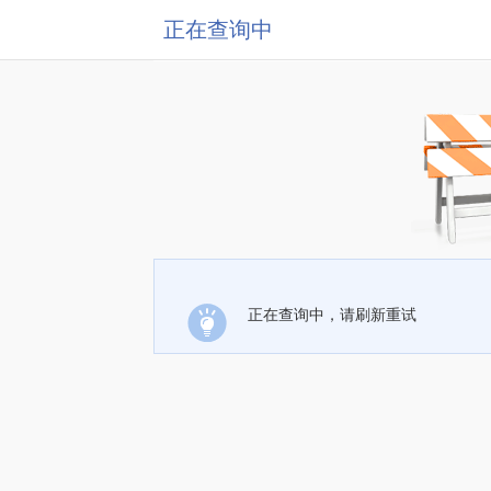
正在查询中
正在查询中，请刷新重试