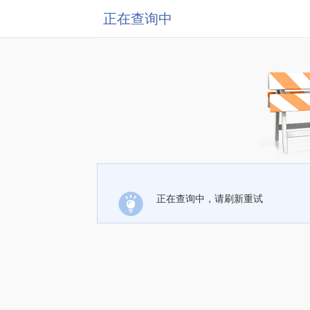
正在查询中
正在查询中，请刷新重试