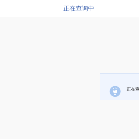
正在查询中
正在