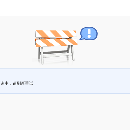
查询中，请刷新重试