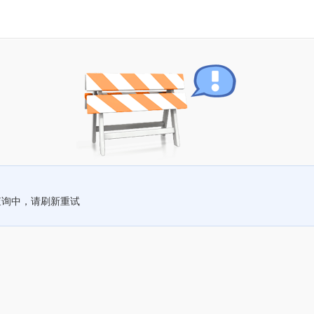
查询中，请刷新重试