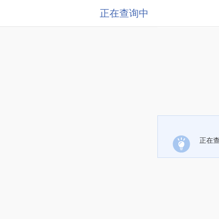
正在查询中
正在