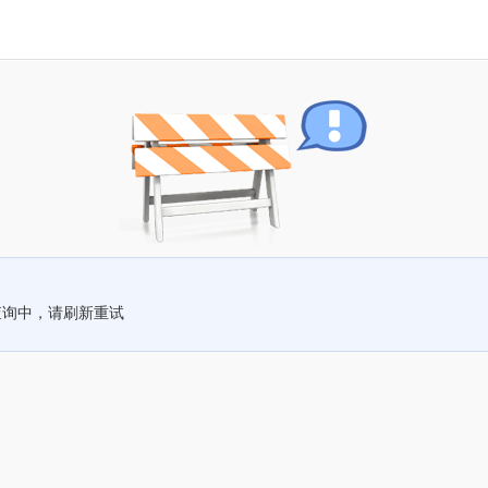
查询中，请刷新重试