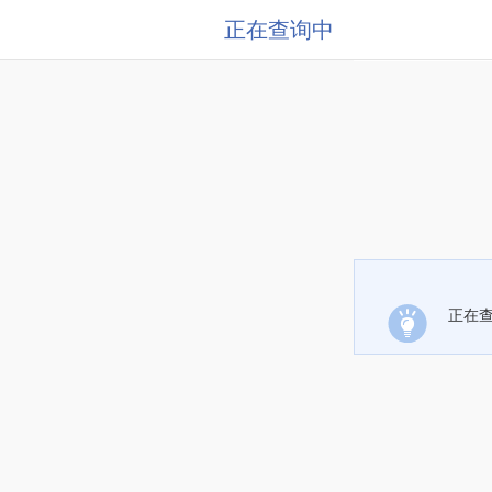
正在查询中
正在