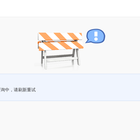
查询中，请刷新重试