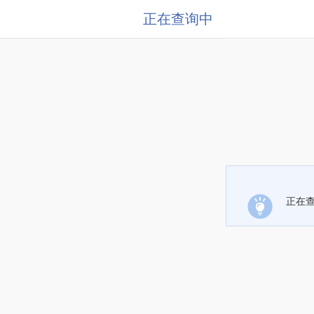
正在查询中
正在