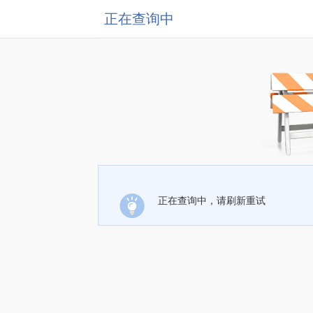
正在查询中
正在查询中，请刷新重试