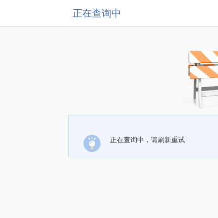
正在查询中
正在查询中，请刷新重试