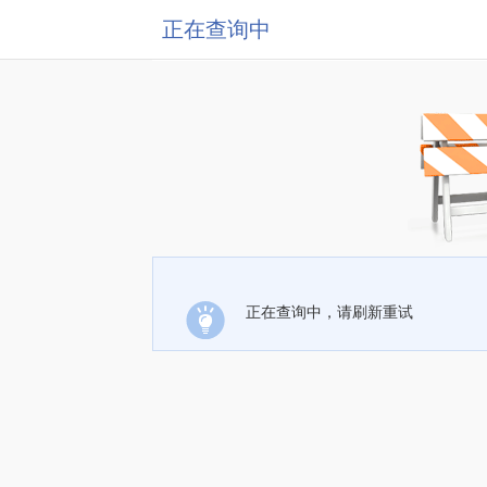
正在查询中
正在查询中，请刷新重试