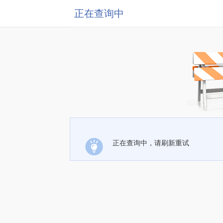
正在查询中
正在查询中，请刷新重试