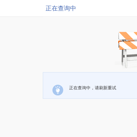
正在查询中
正在查询中，请刷新重试