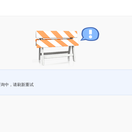
查询中，请刷新重试