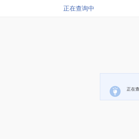
正在查询中
正在