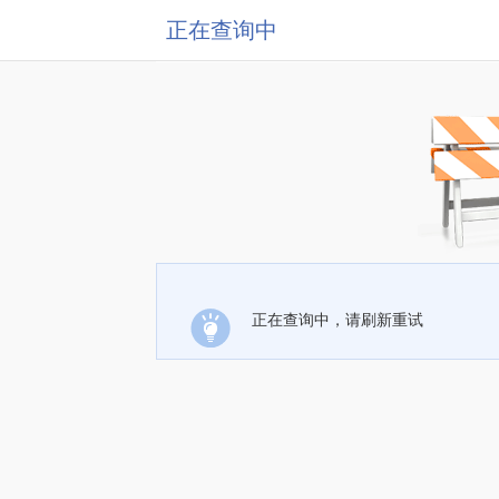
正在查询中
正在查询中，请刷新重试