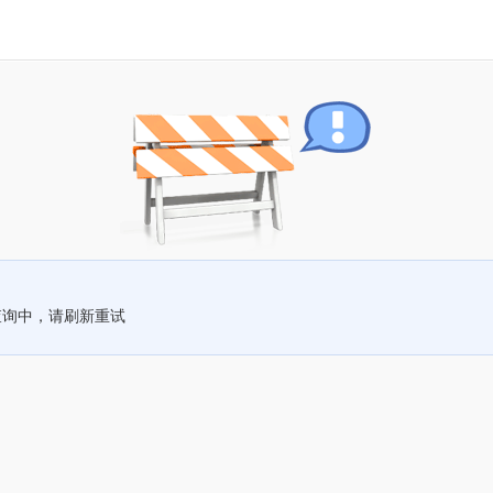
查询中，请刷新重试