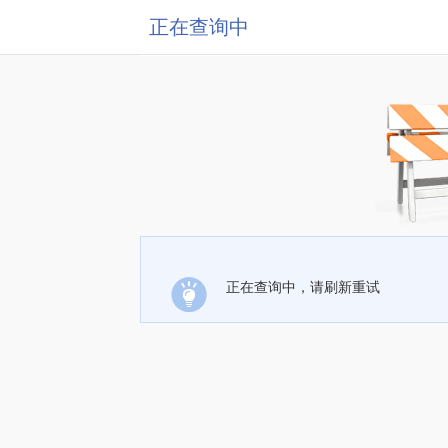
正在查询中
正在查询中，请刷新重试