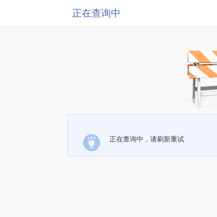
正在查询中
正在查询中，请刷新重试