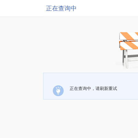
正在查询中
正在查询中，请刷新重试