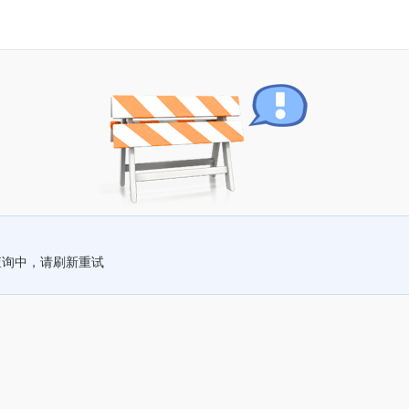
查询中，请刷新重试