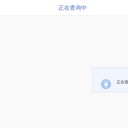
正在查询中
正在