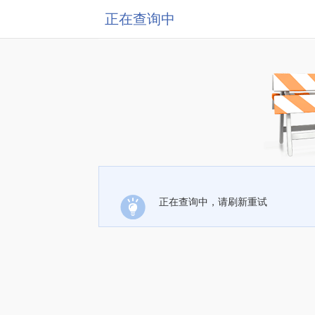
正在查询中
正在查询中，请刷新重试