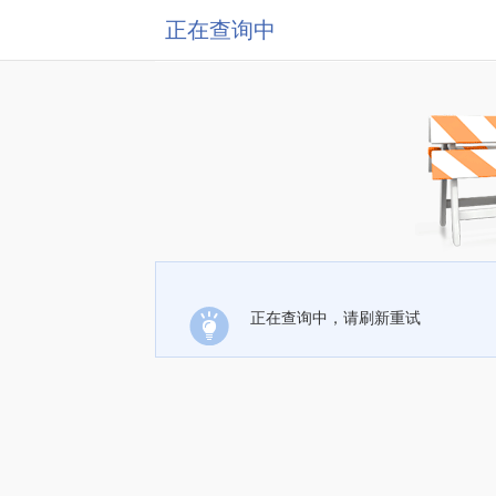
正在查询中
正在查询中，请刷新重试